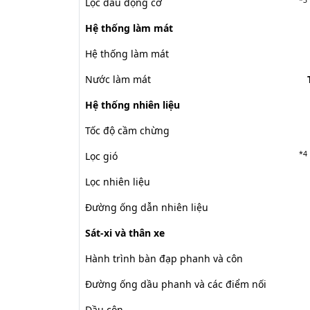
Lọc dầu động cơ
Hệ thống làm mát
Hệ thống làm mát
Nước làm mát
Hệ thống nhiên liệu
Tốc độ cầm chừng
*4
Lọc gió
Lọc nhiên liệu
Đường ống dẫn nhiên liệu
Sát-xi và thân xe
Hành trình bàn đạp phanh và côn
Đường ống dầu phanh và các điểm nối
Dầu côn