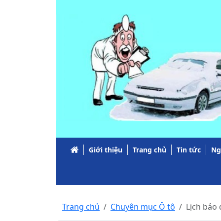
Giới thiệu
Trang chủ
Tin tức
Ng
Trang chủ
Chuyên mục Ô tô
Lịch bảo 