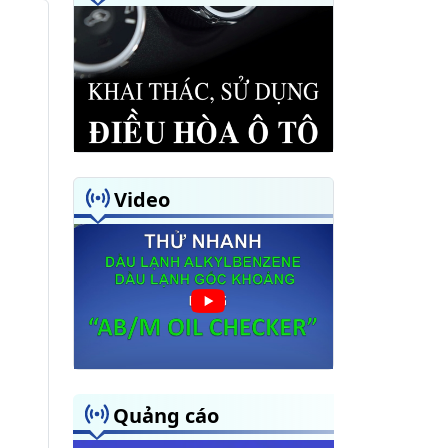
Video
Quảng cáo