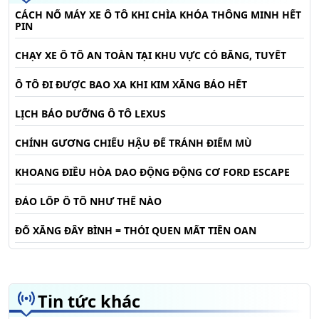
CÁCH NỔ MÁY XE Ô TÔ KHI CHÌA KHÓA THÔNG MINH HẾT
PIN
CHẠY XE Ô TÔ AN TOÀN TẠI KHU VỰC CÓ BĂNG, TUYẾT
Ô TÔ ĐI ĐƯỢC BAO XA KHI KIM XĂNG BÁO HẾT
LỊCH BẢO DƯỠNG Ô TÔ LEXUS
CHỈNH GƯƠNG CHIẾU HẬU ĐỂ TRÁNH ĐIỂM MÙ
KHOANG ĐIỀU HÒA DAO ĐỘNG ĐỘNG CƠ FORD ESCAPE
ĐẢO LỐP Ô TÔ NHƯ THẾ NÀO
ĐỔ XĂNG ĐÂY BÌNH = THÓI QUEN MẤT TIỀN OAN
Tin tức khác