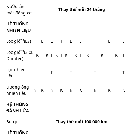
Nước làm
Thay thế mỗi 24 tháng
mát động cơ
HỆ THỐNG
NHIÊN LIỆU
*3
Lọc gió
(L3)
L
L
T
L
L
T
L
L
*3
Lọc gió
(3.0L
K
T
K
T
K
T
K
T
K
T
K
T
K
T
K
T
Duratec)
Lọc nhiên
T
T
T
T
liệu
Đường ống
K
K
K
K
K
K
K
K
K
nhiên liệu
HỆ THỐNG
ĐÁNH LỬA
Bu-gi
Thay thế mỗi 100.000 km
HỆ THỐNG