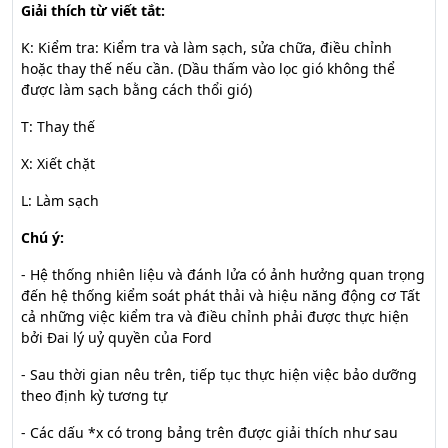
Giải thích từ viết tắt:
K: Kiểm tra: Kiểm tra và làm sạch, sửa chữa, điều chỉnh
hoặc thay thế nếu cần. (Dầu thấm vào lọc gió không thể
được làm sạch bằng cách thổi gió)
T: Thay thế
X: Xiết chặt
L: Làm sạch
Chú ý:
- Hệ thống nhiên liệu và đánh lửa có ảnh hưởng quan trọng
đến hệ thống kiểm soát phát thải và hiệu năng động cơ Tất
cả những việc kiểm tra và điều chỉnh phải được thực hiện
bởi Đai lý uỷ quyền của Ford
- Sau thời gian nêu trên, tiếp tục thực hiện việc bảo dưỡng
theo định kỳ tương tự
- Các dấu *x có trong bảng trên được giải thích như sau