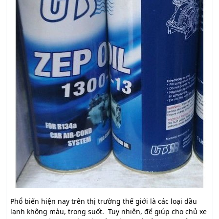
Phổ biến hiện nay trên thị trường thế giới là các loại dầu
lạnh không màu, trong suốt. Tuy nhiên, để giúp cho chủ xe