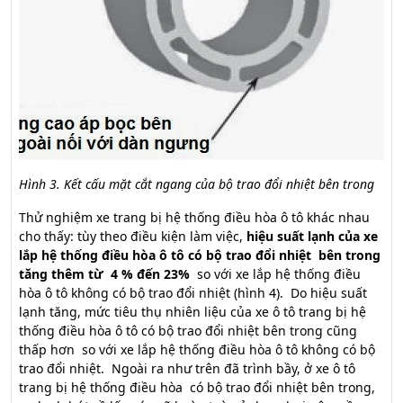
Hình 3. Kết cấu mặt cắt ngang của bộ trao đổi nhiệt bên trong
Thử nghiệm xe trang bị hệ thống điều hòa ô tô khác nhau
cho thấy: tùy theo điều kiện làm việc,
hiệu suất lạnh của xe
lắp hệ thống điều hòa ô tô có bộ trao đổi nhiệt bên trong
tăng thêm từ 4 % đến 23%
so với xe lắp hệ thống điều
hòa ô tô không có bộ trao đổi nhiệt (hình 4). Do hiệu suất
lạnh tăng, mức tiêu thụ nhiên liệu của xe ô tô trang bị hệ
thống điều hòa ô tô có bộ trao đổi nhiệt bên trong cũng
thấp hơn so với xe lắp hệ thống điều hòa ô tô không có bộ
trao đổi nhiệt. Ngoài ra như trên đã trình bầy, ở xe ô tô
trang bị hệ thống điều hòa có bộ trao đổi nhiệt bên trong,