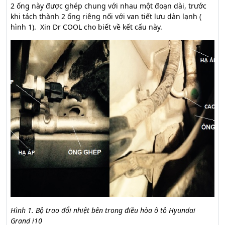
2 ống này được ghép chung với nhau một đoạn dài, trước
khi tách thành 2 ống riêng nối với van tiết lưu dàn lạnh (
hình 1). Xin Dr COOL cho biết về kết cấu này.
Hình 1. Bộ trao đổi nhiệt bên trong điều hòa ô tô Hyundai
Grand i10